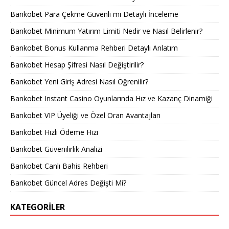
Bankobet Para Çekme Güvenli mi Detaylı İnceleme
Bankobet Minimum Yatırım Limiti Nedir ve Nasıl Belirlenir?
Bankobet Bonus Kullanma Rehberi Detaylı Anlatım
Bankobet Hesap Şifresi Nasıl Değiştirilir?
Bankobet Yeni Giriş Adresi Nasıl Öğrenilir?
Bankobet Instant Casino Oyunlarında Hız ve Kazanç Dinamiği
Bankobet VIP Üyeliği ve Özel Oran Avantajları
Bankobet Hızlı Ödeme Hızı
Bankobet Güvenilirlik Analizi
Bankobet Canlı Bahis Rehberi
Bankobet Güncel Adres Değişti Mi?
KATEGORILER