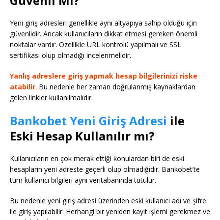
Güvenli Mi?
Yeni giriş adresleri genellikle aynı altyapıya sahip olduğu için
güvenlidir. Ancak kullanıcıların dikkat etmesi gereken önemli
noktalar vardır. Özellikle URL kontrolü yapılmalı ve SSL
sertifikası olup olmadığı incelenmelidir.
Yanlış adreslere giriş yapmak hesap bilgilerinizi riske
atabilir
. Bu nedenle her zaman doğrulanmış kaynaklardan
gelen linkler kullanılmalıdır.
Bankobet Yeni Giriş Adresi
ile
Eski Hesap Kullanılır mı?
Kullanıcıların en çok merak ettiği konulardan biri de eski
hesapların yeni adreste geçerli olup olmadığıdır. Bankobet’te
tüm kullanıcı bilgileri aynı veritabanında tutulur.
Bu nedenle yeni giriş adresi üzerinden eski kullanıcı adı ve şifre
ile giriş yapılabilir. Herhangi bir yeniden kayıt işlemi gerekmez ve