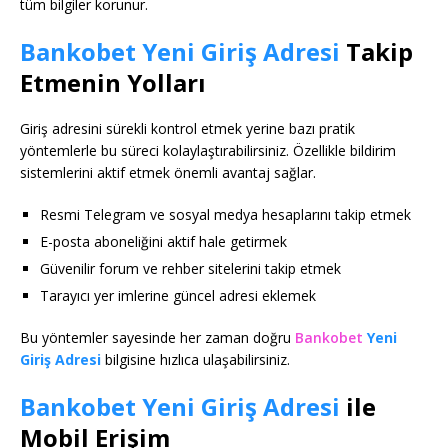
tüm bilgiler korunur.
Bankobet Yeni Giriş Adresi
Takip
Etmenin Yolları
Giriş adresini sürekli kontrol etmek yerine bazı pratik
yöntemlerle bu süreci kolaylaştırabilirsiniz. Özellikle bildirim
sistemlerini aktif etmek önemli avantaj sağlar.
Resmi Telegram ve sosyal medya hesaplarını takip etmek
E-posta aboneliğini aktif hale getirmek
Güvenilir forum ve rehber sitelerini takip etmek
Tarayıcı yer imlerine güncel adresi eklemek
Bu yöntemler sayesinde her zaman doğru
Bankobet
Yeni
Giriş Adresi
bilgisine hızlıca ulaşabilirsiniz.
Bankobet Yeni Giriş Adresi
ile
Mobil Erişim