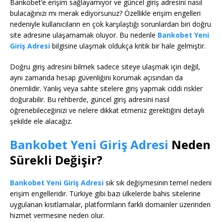
Bankobet’e erişim sağlayamıyor ve güncel giriş adresini nasıl
bulacağınızı mı merak ediyorsunuz? Özellikle erişim engelleri
nedeniyle kullanıcıların en çok karşılaştığı sorunlardan biri doğru
site adresine ulaşamamak oluyor. Bu nedenle
Bankobet Yeni
Giriş Adresi
bilgisine ulaşmak oldukça kritik bir hale gelmiştir.
Doğru giriş adresini bilmek sadece siteye ulaşmak için değil,
aynı zamanda hesap güvenliğini korumak açısından da
önemlidir. Yanlış veya sahte sitelere giriş yapmak ciddi riskler
doğurabilir. Bu rehberde, güncel giriş adresini nasıl
öğrenebileceğinizi ve nelere dikkat etmeniz gerektiğini detaylı
şekilde ele alacağız.
Bankobet Yeni Giriş Adresi
Neden
Sürekli Değişir?
Bankobet Yeni Giriş Adresi
sık sık değişmesinin temel nedeni
erişim engelleridir. Türkiye gibi bazı ülkelerde bahis sitelerine
uygulanan kısıtlamalar, platformların farklı domainler üzerinden
hizmet vermesine neden olur.